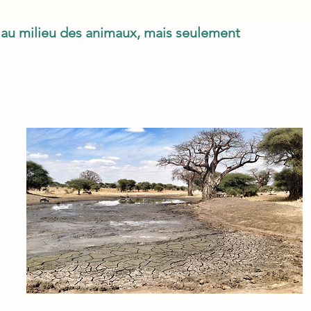
d au milieu des animaux, mais seulement